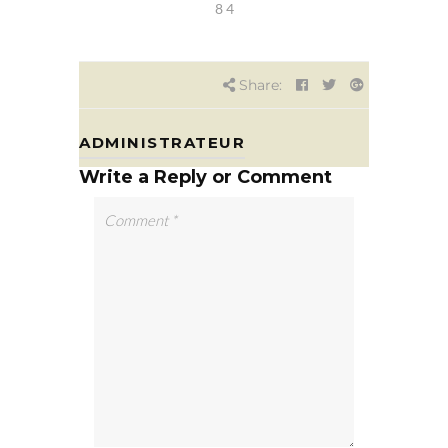
8 4
Share:
ADMINISTRATEUR
Write a Reply or Comment