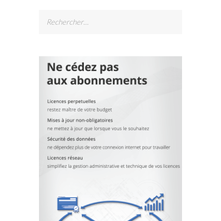
Rechercher :