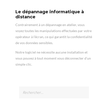
Le dépannage informatique à
distance
Contrairement à un dépannage en atelier, vous
voyez toutes les manipulations effectuées par votre
opérateur à l’écran, ce qui garantit la confidentialité
de vos données sensibles.
Notre logiciel ne nécessite aucune installation et
vous pouvez à tout moment vous déconnecter d’un
simple clic.
Rechercher :