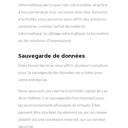
informatique parce que c’est notre métier, et grâce
à nos partenaires trés reconnus dans leur domaine
d’activités, nous pouvons vous offrir des solutions
ampliative, comme l’achat de matériel
informatique, la câblage informatique, la formation
ou les solutions d’impressions.
Sauvegarde de données
Data Home Services vous offrir plusieurs solutions
pour la sauvegarde des données sécurisées pour
votre entreprise.
Nous assurant une reprise d’activités rapide en cas
de problème. Ces sauvegardes fonctionnent pour
les environnements physiques et virtuels. Elles
peuvent être stockées localement ou sur un réseau
distant via une connexion Internet, sur un serveur
sécurisé.