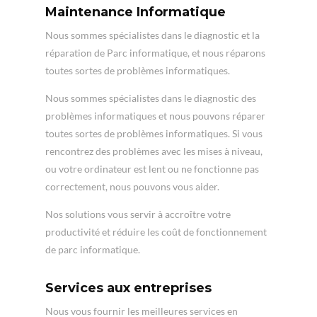
Maintenance Informatique
Nous sommes spécialistes dans le diagnostic et la
réparation de Parc informatique, et nous réparons
toutes sortes de problèmes informatiques.
Nous sommes spécialistes dans le diagnostic des
problèmes informatiques et nous pouvons réparer
toutes sortes de problèmes informatiques. Si vous
rencontrez des problèmes avec les mises à niveau,
ou votre ordinateur est lent ou ne fonctionne pas
correctement, nous pouvons vous aider.
Nos solutions vous servir à accroître votre
productivité et réduire les coût de fonctionnement
de parc informatique.
Services aux entreprises
Nous vous fournir les meilleures services en