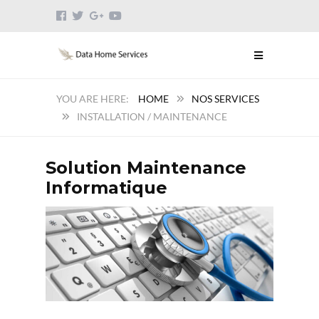
HOME
NOS SERVICES
INSTALLATION / MAINTENANCE
Solution Maintenance
Informatique