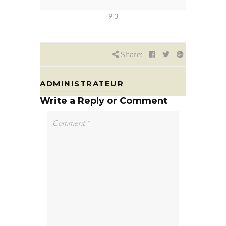
9 3
Share:
ADMINISTRATEUR
Write a Reply or Comment