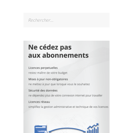
Rechercher :