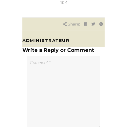
10 4
Share:
ADMINISTRATEUR
Write a Reply or Comment