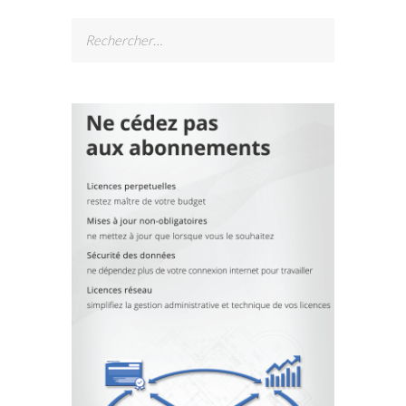
Rechercher :