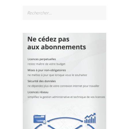
Rechercher :