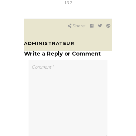
13 2
Share:
ADMINISTRATEUR
Write a Reply or Comment