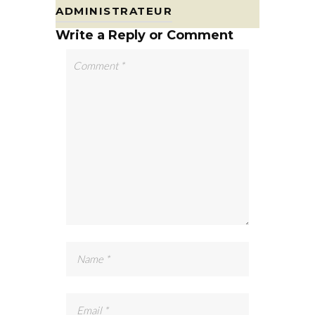
ADMINISTRATEUR
Write a Reply or Comment