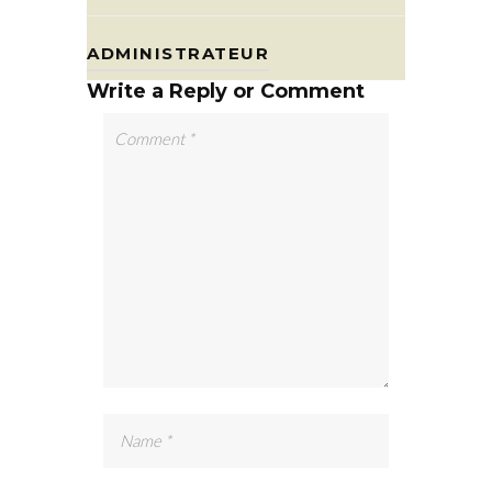
ADMINISTRATEUR
Write a Reply or Comment