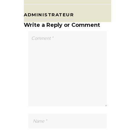
ADMINISTRATEUR
Write a Reply or Comment