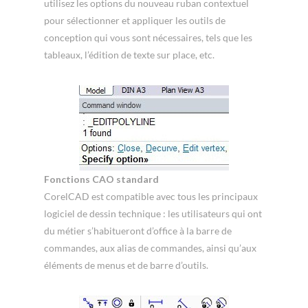
utilisez les options du nouveau ruban contextuel
pour sélectionner et appliquer les outils de
conception qui vous sont nécessaires, tels que les
tableaux, l’édition de texte sur place, etc.
Fonctions CAO standard
CorelCAD est compatible avec tous les principaux
logiciel de dessin technique : les utilisateurs qui ont
du métier s’habitueront d’office à la barre de
commandes, aux alias de commandes, ainsi qu’aux
éléments de menus et de barre d’outils.