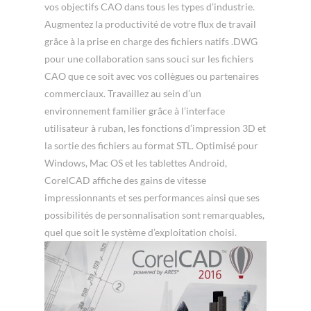
vos objectifs CAO dans tous les types d’industrie.
Augmentez la productivité de votre flux de travail
grâce à la prise en charge des fichiers natifs .DWG
pour une collaboration sans souci sur les fichiers
CAO que ce soit avec vos collègues ou partenaires
commerciaux. Travaillez au sein d’un
environnement familier grâce à l’interface
utilisateur à ruban, les fonctions d’impression 3D et
la sortie des fichiers au format STL. Optimisé pour
Windows, Mac OS et les tablettes Android,
CorelCAD affiche des gains de vitesse
impressionnants et ses performances ainsi que ses
possibilités de personnalisation sont remarquables,
quel que soit le système d’exploitation choisi.