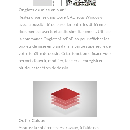
Onglets de mise en plan*
Restez organisé dans CorelCAD sous Windows
avec la possibilité de basculer entre les différents
documents ouverts et actifs simultanément. Utilisez
la commande OngletsMiseEnPlan pour afficher les
onglets de mise en plan dans la partie supérieure de
votre fenêtre de dessin. Cette fonction efficace vous
permet d’ouvrir, modifier, fermer et enregistrer
plusieurs fenêtres de dessin.
Outils Calque
Assurez la cohérence des travaux, à l’aide des