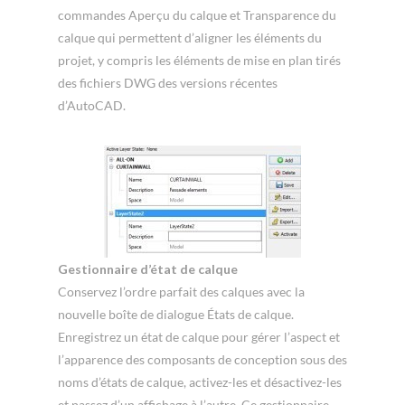
commandes Aperçu du calque et Transparence du
calque qui permettent d’aligner les éléments du
projet, y compris les éléments de mise en plan tirés
des fichiers DWG des versions récentes
d’AutoCAD.
Gestionnaire d’état de calque
Conservez l’ordre parfait des calques avec la
nouvelle boîte de dialogue États de calque.
Enregistrez un état de calque pour gérer l’aspect et
l’apparence des composants de conception sous des
noms d’états de calque, activez-les et désactivez-les
et passez d’un affichage à l’autre. Ce gestionnaire