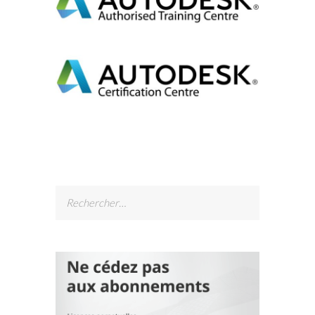
Rechercher :