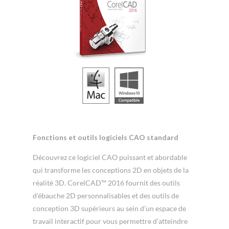
Fonctions et outils logiciels CAO standard
Découvrez ce logiciel CAO puissant et abordable
qui transforme les conceptions 2D en objets de la
réalité 3D. CorelCAD™ 2016 fournit des outils
d’ébauche 2D personnalisables et des outils de
conception 3D supérieurs au sein d’un espace de
travail interactif pour vous permettre d’atteindre