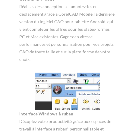
Réalisez des conceptions et annotez-les en
déplacement grâce à CorelCAD Mobile, la dernière
version du logiciel CAO pour tablette Android, qui
vient compléter les offres pour les plates-formes
PC et Mac existantes. Gagnez en vitesse,
performances et personnalisation pour vos projets
CAO de toute taille et sur la plate-forme de votre
choix.
Interface Windows à ruban
Décuplez votre productivité grâce aux espaces de
travail à interface à ruban* personnalisable et