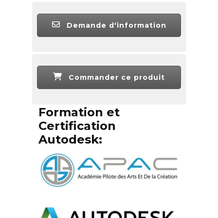
Demande d'information
Commander ce produit
Formation et
Certification
Autodesk: