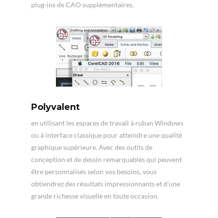
plug-ins de CAO supplémentaires.
Polyvalent
en utilisant les espaces de travail à ruban Windows
ou à interface classique pour atteindre une qualité
graphique supérieure. Avec des outils de
conception et de dessin remarquables qui peuvent
être personnalisés selon vos besoins, vous
obtiendrez des résultats impressionnants et d’une
grande richesse visuelle en toute occasion.