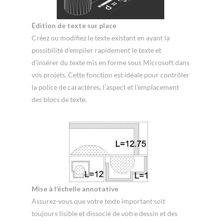
Édition de texte sur place
Créez ou modifiez le texte existant en ayant la
possibilité d’empiler rapidement le texte et
d’insérer du texte mis en forme sous Microsoft dans
vos projets. Cette fonction est idéale pour contrôler
la police de caractères, l’aspect et l’emplacement
des blocs de texte.
Mise à l’échelle annotative
Assurez-vous que votre texte important soit
toujours lisible et dissocié de votre dessin et des