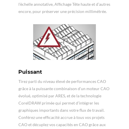
l’échelle annotative, Affichage Tête haute et d’autres
encore, pour préserver une précision millimétrée.
Puissant
Tirez parti du niveau élevé de performances CAO
grâce à la puissante combinaison d’un moteur CAO
évolué, optimisé par ARES, et de la technologie
CorelDRAW primée qui permet d’intégrer les
graphiques importants dans votre flux de travail.
Conférez une efficacité accrue à tous vos projets
CAO et décuplez vos capacités en CAO grâce aux