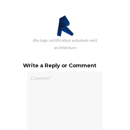
dhs logo certification autodesk revit
architecture
Write a Reply or Comment