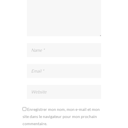
Enregistrer mon nom, mon e-mail et mon
site dans le navigateur pour mon prochain
commentaire.