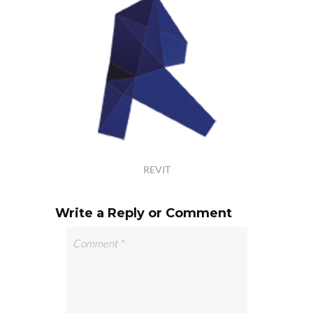
REVIT
Write a Reply or Comment