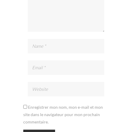
Enregistrer mon nom, mon e-mail et mon
site dans le navigateur pour mon prochain
commentaire.