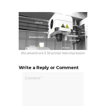
dhs adventrure 3 3d printer tete impression
Write a Reply or Comment