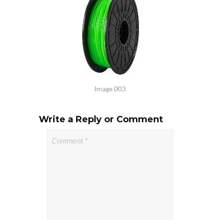
Image 003
Write a Reply or Comment