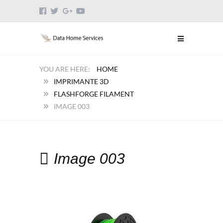
HOME
IMPRIMANTE 3D
FLASHFORGE FILAMENT
IMAGE 003
Image 003