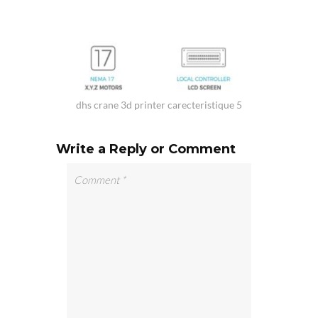
dhs crane 3d printer carecteristique 5
Write a Reply or Comment