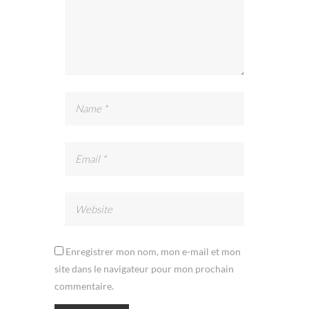
Enregistrer mon nom, mon e-mail et mon
site dans le navigateur pour mon prochain
commentaire.