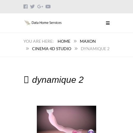
HOME
MAXON
CINEMA 4D STUDIO
DYNAMIQUE 2
dynamique 2