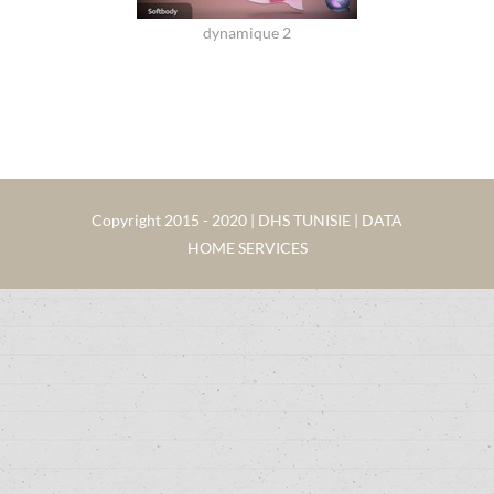
dynamique 2
Copyright 2015 - 2020 | DHS TUNISIE | DATA
HOME SERVICES