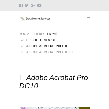
HOME
PRODUITS ADOBE
ADOBE ACROBAT PRO DC
ADOBE ACROBAT PRO DC10
Adobe Acrobat Pro
DC10