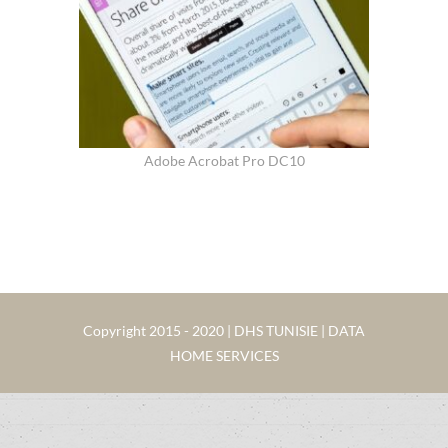
Adobe Acrobat Pro DC10
Copyright 2015 - 2020 | DHS TUNISIE | DATA
HOME SERVICES