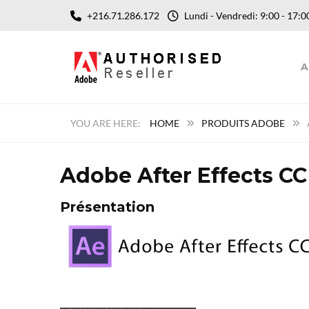
+216.71.286.172
Lundi - Vendredi: 9:00 - 17
A
HOME
PRODUITS ADOBE
Adobe After Effects CC
Présentation