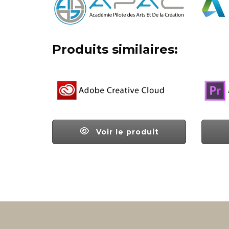
Produits similaires:
Voir le produit