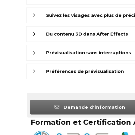
Suivez les visages avec plus de préc
Du contenu 3D dans After Effects
Prévisualisation sans interruptions
Préférences de prévisualisation
Demande d'information
Formation et Certification