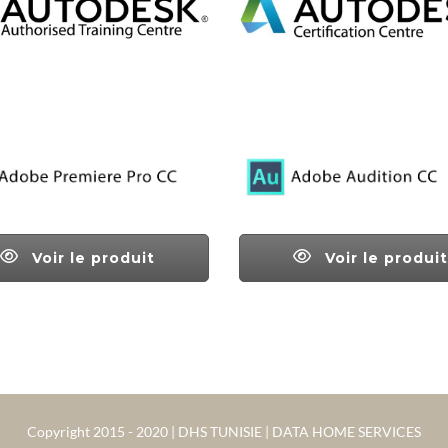
Voir le produit
Voir le produit
Copyright 2015 - 2020 | DHS TUNISIE | DATA HOME SERVICES