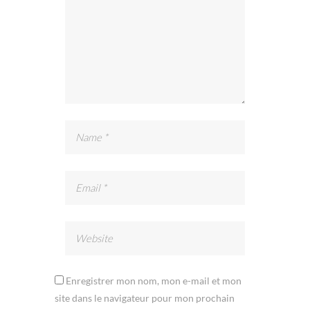
Enregistrer mon nom, mon e-mail et mon
site dans le navigateur pour mon prochain