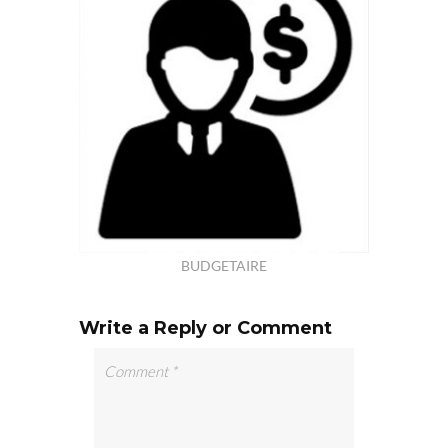
BUDGETAIRE
Write a Reply or Comment