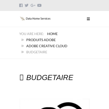
HOME
PRODUITS ADOBE
ADOBE CREATIVE CLOUD
BUDGETAIRE
BUDGETAIRE