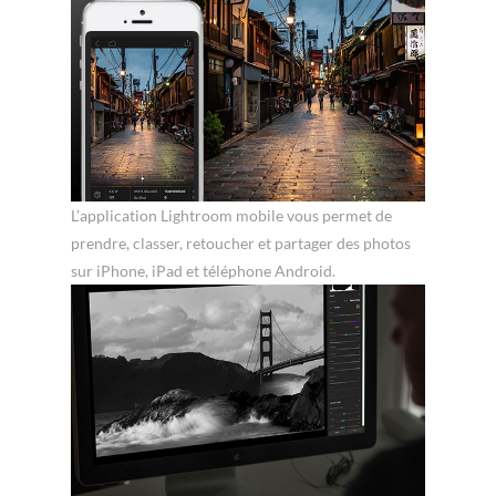
L’application Lightroom mobile vous permet de
prendre, classer, retoucher et partager des photos
sur iPhone, iPad et téléphone Android.