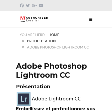
HOME
PRODUITS ADOBE
ADOBE PHOTOSHOP LIGHTROOM CC
Adobe Photoshop
Lightroom CC
Présentation
Embellissez et perfectionnez vos