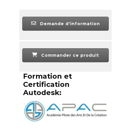
Demande d'information
Commander ce produit
Formation et
Certification
Autodesk: