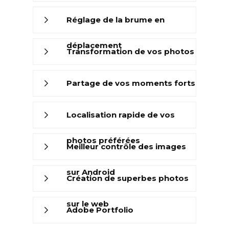
Réglage de la brume en
déplacement
Transformation de vos photos
Partage de vos moments forts
Localisation rapide de vos
photos préférées
Meilleur contrôle des images
sur Android
Création de superbes photos
sur le web
Adobe Portfolio