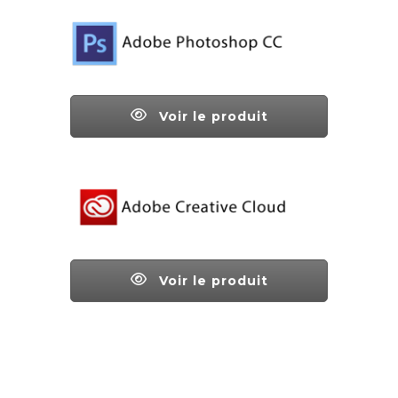
Voir le produit
Voir le produit