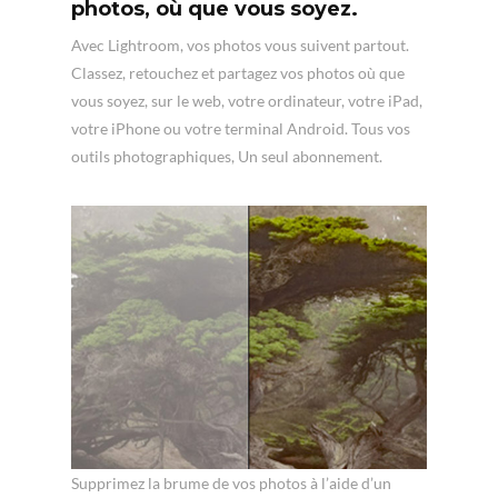
photos, où que vous soyez.
Avec Lightroom, vos photos vous suivent partout.
Classez, retouchez et partagez vos photos où que
vous soyez, sur le web, votre ordinateur, votre iPad,
votre iPhone ou votre terminal Android. Tous vos
outils photographiques, Un seul abonnement.
Supprimez la brume de vos photos à l’aide d’un