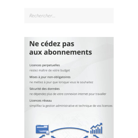
Rechercher :