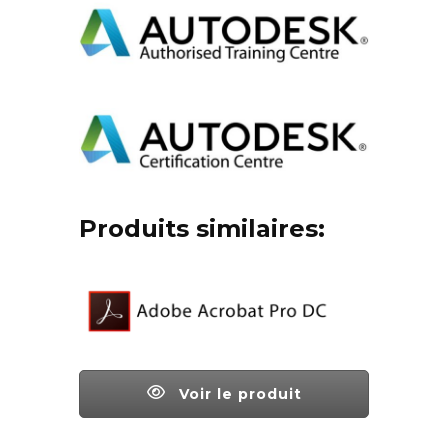
Produits similaires:
Voir le produit