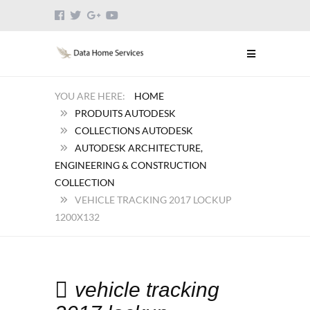
HOME
PRODUITS AUTODESK
COLLECTIONS AUTODESK
AUTODESK ARCHITECTURE,
ENGINEERING & CONSTRUCTION
COLLECTION
VEHICLE TRACKING 2017 LOCKUP
1200X132
vehicle tracking