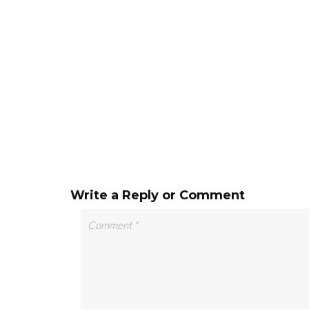
Write a Reply or Comment