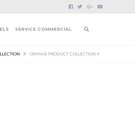
ELS
SERVICE COMMERCIAL
LLECTION
ORANGE PRODUCT COLLECTION 4