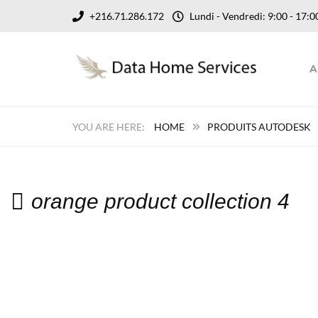
+216.71.286.172
Lundi - Vendredi: 9:00 - 17
A
HOME
PRODUITS AUTODESK
orange product collection 4