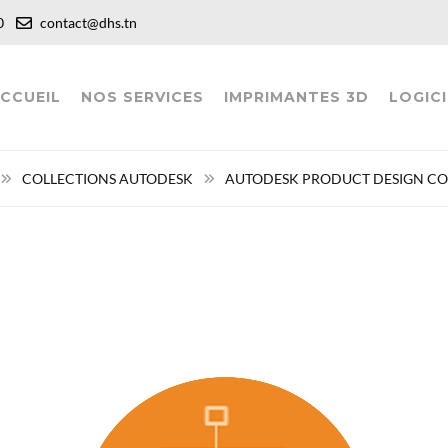
:00
contact@dhs.tn
CCUEIL
NOS SERVICES
IMPRIMANTES 3D
LOGICI
COLLECTIONS AUTODESK
AUTODESK PRODUCT DESIGN CO