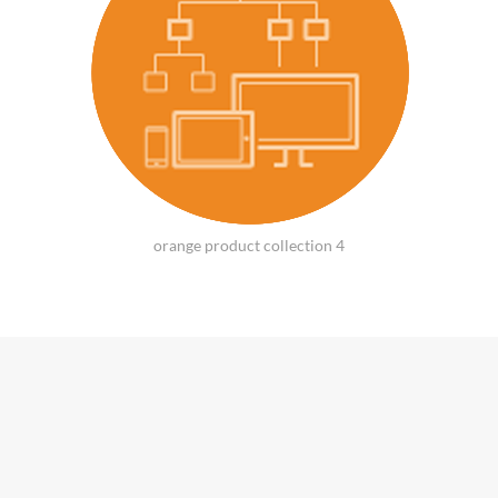
orange product collection 4