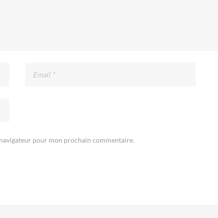
e navigateur pour mon prochain commentaire.