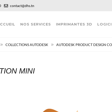
:00
contact@dhs.tn
CCUEIL
NOS SERVICES
IMPRIMANTES 3D
LOGICI
COLLECTIONS AUTODESK
AUTODESK PRODUCT DESIGN CO
ION MINI