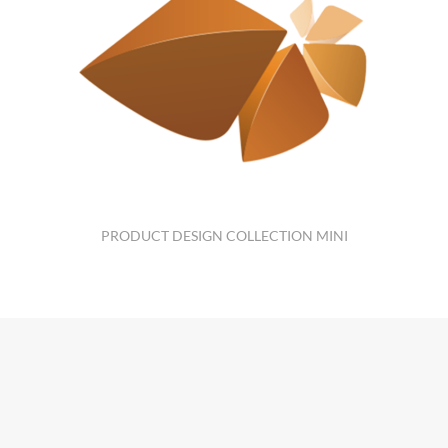
PRODUCT DESIGN COLLECTION MINI