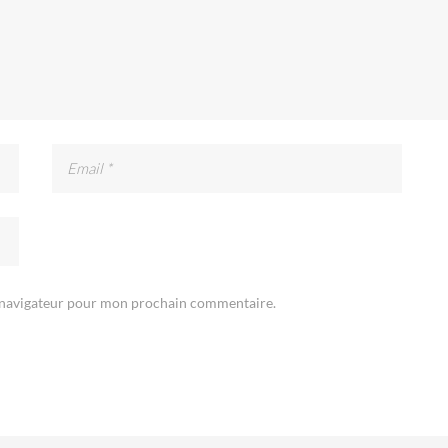
e navigateur pour mon prochain commentaire.