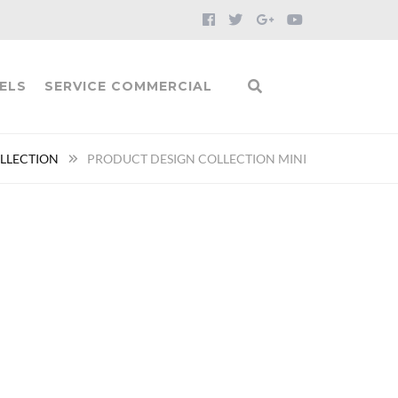
ELS
SERVICE COMMERCIAL
LLECTION
PRODUCT DESIGN COLLECTION MINI