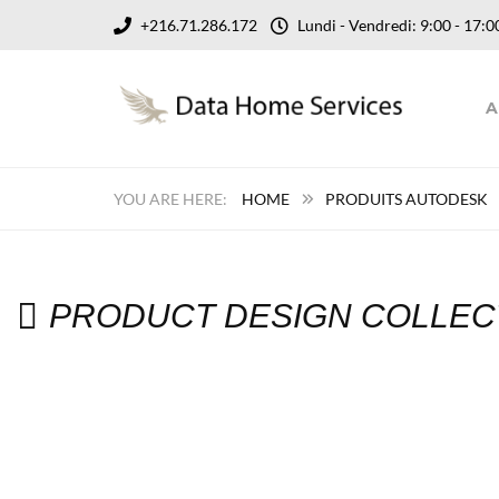
+216.71.286.172
Lundi - Vendredi: 9:00 - 17
A
HOME
PRODUITS AUTODESK
PRODUCT DESIGN COLLECT