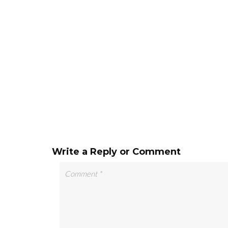
Write a Reply or Comment