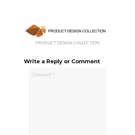
PRODUCT DESIGN COLLECTION
Write a Reply or Comment