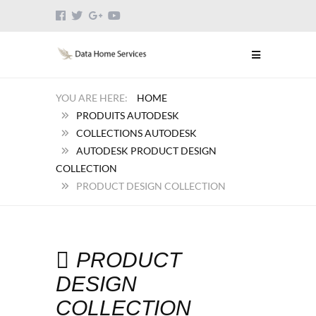
HOME
PRODUITS AUTODESK
COLLECTIONS AUTODESK
AUTODESK PRODUCT DESIGN
COLLECTION
PRODUCT DESIGN COLLECTION
PRODUCT
DESIGN
COLLECTION