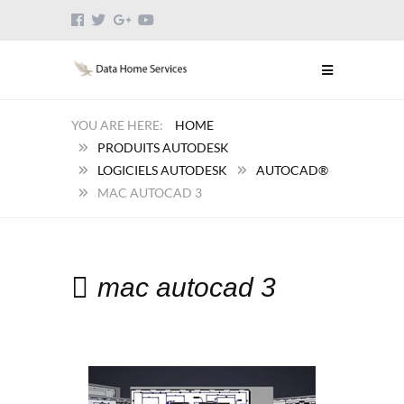
HOME
PRODUITS AUTODESK
LOGICIELS AUTODESK
AUTOCAD®
MAC AUTOCAD 3
mac autocad 3