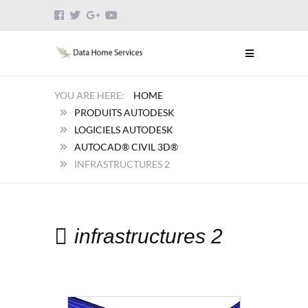
HOME
PRODUITS AUTODESK
LOGICIELS AUTODESK
AUTOCAD® CIVIL 3D®
INFRASTRUCTURES 2
infrastructures 2