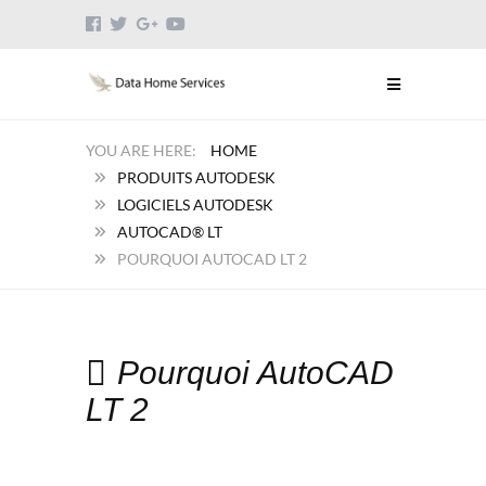
HOME
PRODUITS AUTODESK
LOGICIELS AUTODESK
AUTOCAD® LT
POURQUOI AUTOCAD LT 2
Pourquoi AutoCAD
LT 2