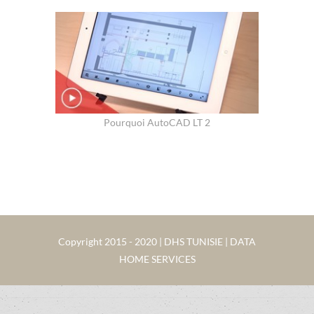
Pourquoi AutoCAD LT 2
Copyright 2015 - 2020 | DHS TUNISIE | DATA
HOME SERVICES