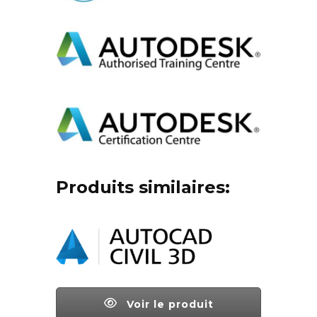
Produits similaires:
Voir le produit