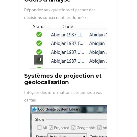
Répondez aux questions et prenez des
décisions concernant les données.
Systèmes de projection et
géolocalisation
Intégrez des informations aériennes à vos
cartes.