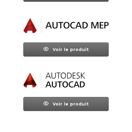
Voir le produit
Voir le produit