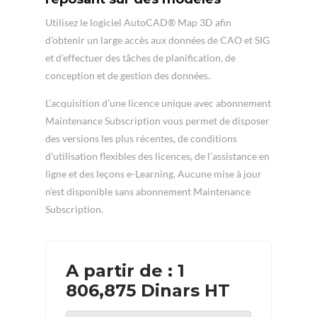
Utilisez le logiciel AutoCAD® Map 3D afin
d’obtenir un large accès aux données de CAO et SIG
et d’effectuer des tâches de planification, de
conception et de gestion des données.
L’acquisition d’une licence unique avec abonnement
Maintenance Subscription vous permet de disposer
des versions les plus récentes, de conditions
d’utilisation flexibles des licences, de l’assistance en
ligne et des leçons e-Learning. Aucune mise à jour
n’est disponible sans abonnement Maintenance
Subscription.
A partir de : 1
806,875 Dinars HT