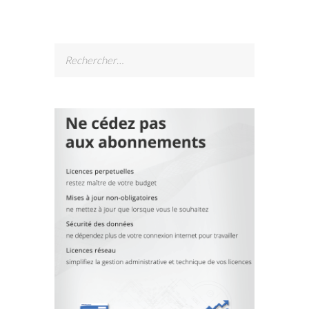
Rechercher :