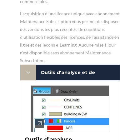
commerciales.
L’acquisition d’une licence unique avec abonnement
Maintenance Subscription vous permet de disposer
des versions les plus récentes, de conditions
d’utilisation flexibles des licences, de l’assistance en
ligne et des leçons e-Learning. Aucune mise à jour
n’est disponible sans abonnement Maintenance
Subscription.
Outils d'analyse et de
planification SIG
Outils d’analyse