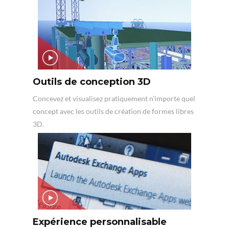
Outils de conception 3D
Concevez et visualisez pratiquement n’importe quel
concept avec les outils de création de formes libres
3D.
Expérience personnalisable