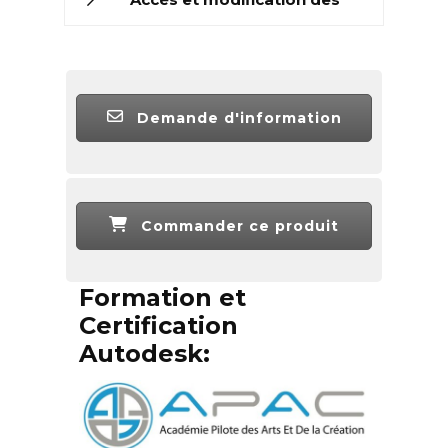
données topographiques
Demande d'information
Commander ce produit
Formation et
Certification
Autodesk: