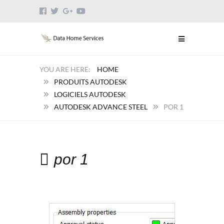
HOME
PRODUITS AUTODESK
LOGICIELS AUTODESK
AUTODESK ADVANCE STEEL
POR 1
por 1