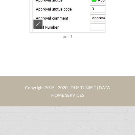
por 1
Copyright 2015 - 2020 | DHS TUNISIE | DATA
HOME SERVICES