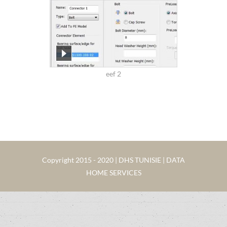
eef 2
Copyright 2015 - 2020 | DHS TUNISIE | DATA
HOME SERVICES