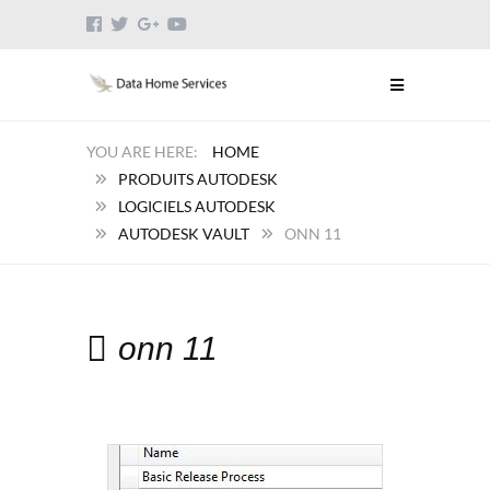
HOME
PRODUITS AUTODESK
LOGICIELS AUTODESK
AUTODESK VAULT
ONN 11
onn 11