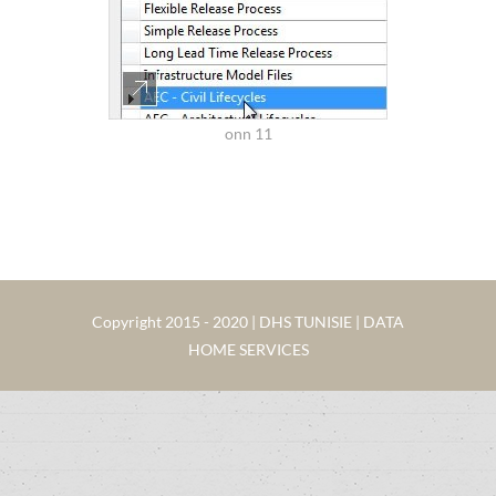
onn 11
Copyright 2015 - 2020 | DHS TUNISIE | DATA
HOME SERVICES