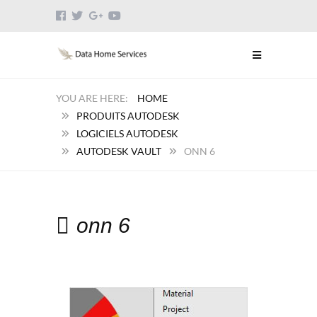
HOME
PRODUITS AUTODESK
LOGICIELS AUTODESK
AUTODESK VAULT
ONN 6
onn 6