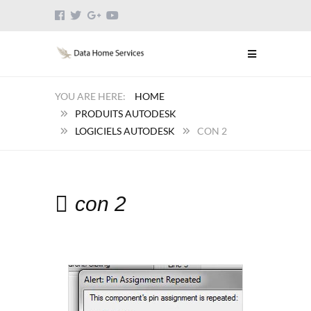
HOME
PRODUITS AUTODESK
LOGICIELS AUTODESK
CON 2
con 2