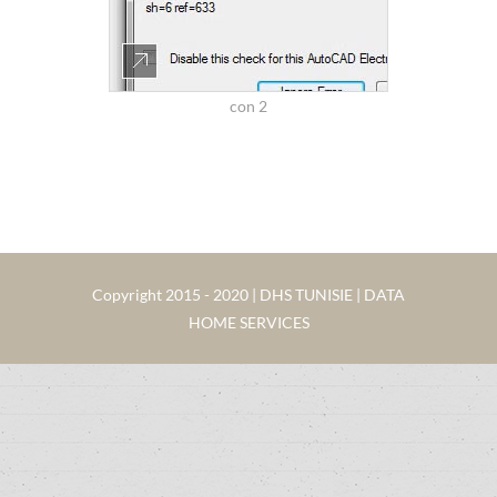
con 2
Copyright 2015 - 2020 | DHS TUNISIE | DATA
HOME SERVICES