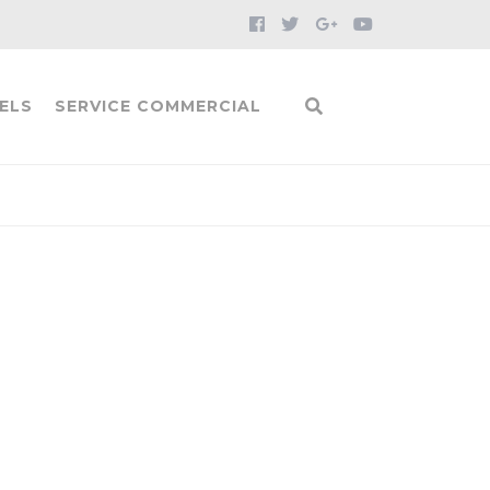
ELS
SERVICE COMMERCIAL