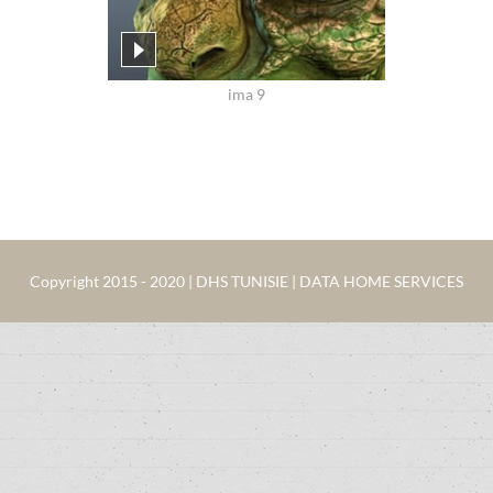
ima 9
Copyright 2015 - 2020 | DHS TUNISIE | DATA HOME SERVICES