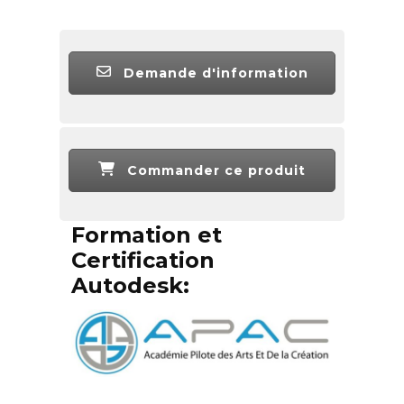
Demande d'information
Commander ce produit
Formation et
Certification
Autodesk: