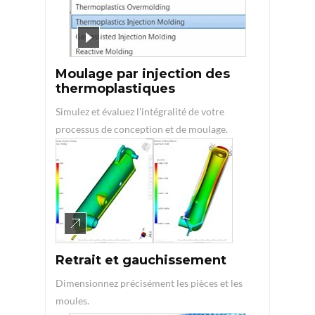
Moulage par injection des
thermoplastiques
Simulez et évaluez l’intégralité de votre
processus de conception et de moulage.
Retrait et gauchissement
Dimensionnez précisément les pièces et les
moules.