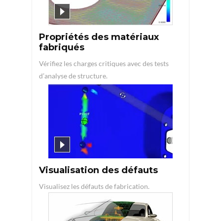
Propriétés des matériaux
fabriqués
Vérifiez les charges critiques avec des tests
d’analyse de structure.
Visualisation des défauts
Visualisez les défauts de fabrication.