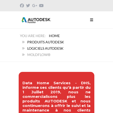
HOME
PRODUITS AUTODESK
LOGICIELS AUTODESK
MOLDFLOW®
Data Home Services - DHS,
informe ses clients qu'à partir du
1 Juillet 2019, nous ne
commercialisons plus les
produits AUTODESK et nous
continuerons à offrir le suivi et la
maintenance à nos clients