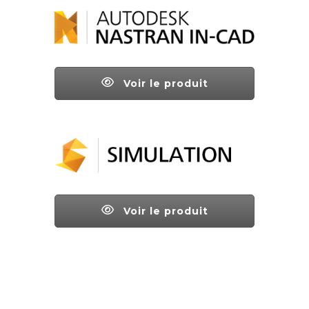
Voir le produit
Voir le produit