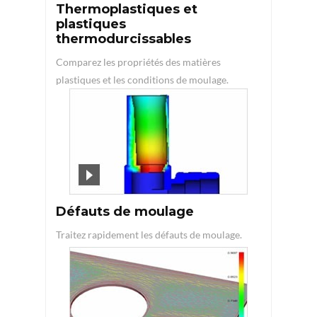
Thermoplastiques et
plastiques
thermodurcissables
Comparez les propriétés des matières
plastiques et les conditions de moulage.
Défauts de moulage
Traitez rapidement les défauts de moulage.