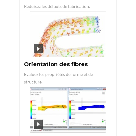
Réduisez les défauts de fabrication.
Orientation des fibres
Evaluez les propriétés de forme et de
structure.