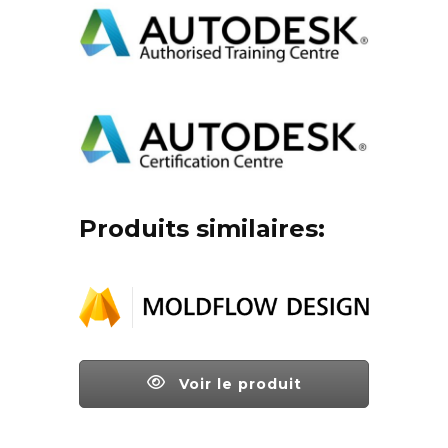
Produits similaires:
Voir le produit