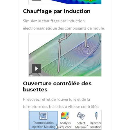
Chauffage par induction
Simulez le chauffage par induction
électromagnétique des composants de moule.
Ouverture contrôlée des
busettes
Prévoyez l’effet de l’ouverture et de la
fermeture des busettes à vitesse contrôlée.