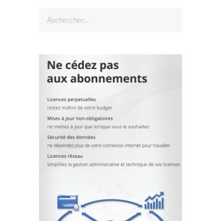
Rechercher :