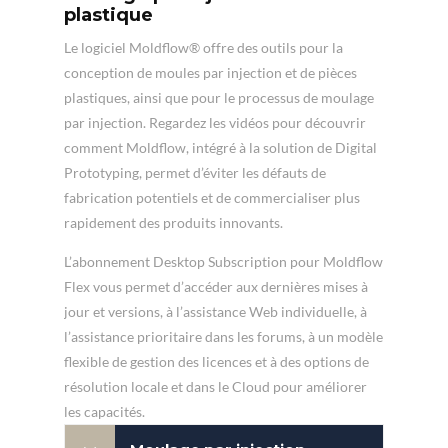
plastique
Le logiciel Moldflow® offre des outils pour la
conception de moules par injection et de pièces
plastiques, ainsi que pour le processus de moulage
par injection. Regardez les vidéos pour découvrir
comment Moldflow, intégré à la solution de Digital
Prototyping, permet d’éviter les défauts de
fabrication potentiels et de commercialiser plus
rapidement des produits innovants.
L’abonnement Desktop Subscription pour Moldflow
Flex vous permet d’accéder aux dernières mises à
jour et versions, à l’assistance Web individuelle, à
l’assistance prioritaire dans les forums, à un modèle
flexible de gestion des licences et à des options de
résolution locale et dans le Cloud pour améliorer
les capacités.