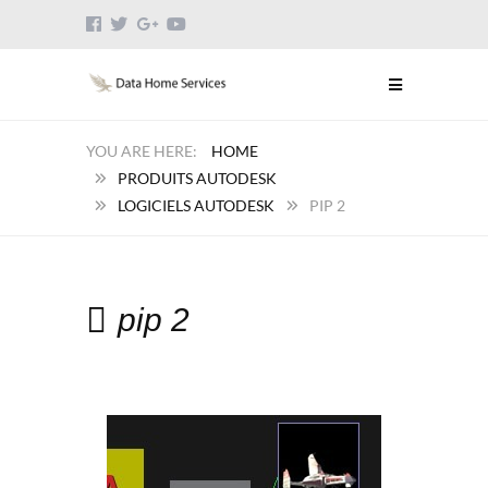
HOME
PRODUITS AUTODESK
LOGICIELS AUTODESK
PIP 2
pip 2