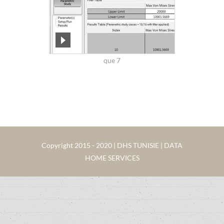
que 7
Copyright 2015 - 2020 | DHS TUNISIE | DATA
HOME SERVICES