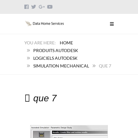
HOME
PRODUITS AUTODESK
LOGICIELS AUTODESK
SIMULATION MECHANICAL
QUE 7
que 7