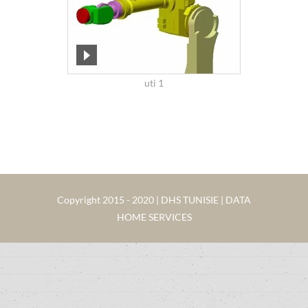
uti 1
Copyright 2015 - 2020 | DHS TUNISIE | DATA
HOME SERVICES