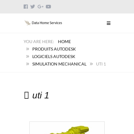
HOME
PRODUITS AUTODESK
LOGICIELS AUTODESK
SIMULATION MECHANICAL
UTI 1
uti 1