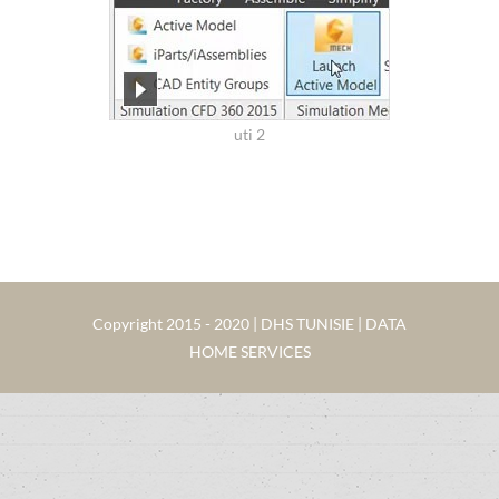
uti 2
Copyright 2015 - 2020 | DHS TUNISIE | DATA
HOME SERVICES