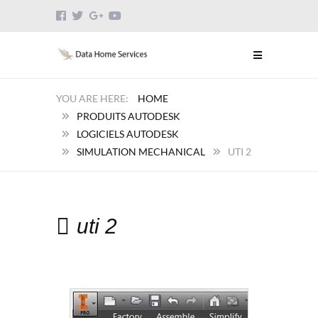
HOME
PRODUITS AUTODESK
LOGICIELS AUTODESK
SIMULATION MECHANICAL
UTI 2
uti 2