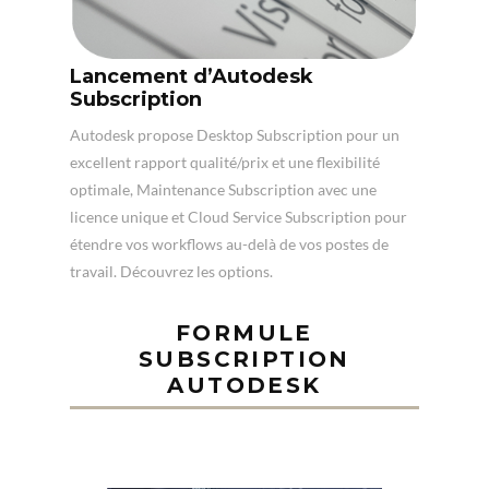
Lancement d’Autodesk
Subscription
Autodesk propose Desktop Subscription pour un
excellent rapport qualité/prix et une flexibilité
optimale, Maintenance Subscription avec une
licence unique et Cloud Service Subscription pour
étendre vos workflows au-delà de vos postes de
travail. Découvrez les options.
FORMULE
SUBSCRIPTION
AUTODESK