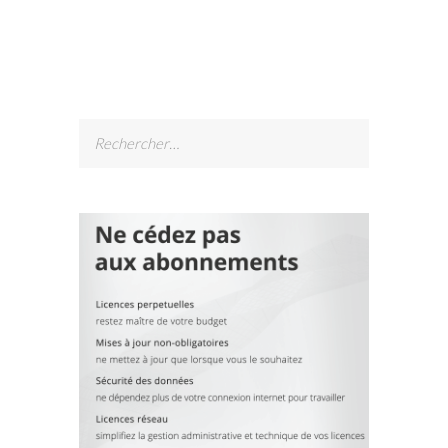
Rechercher :