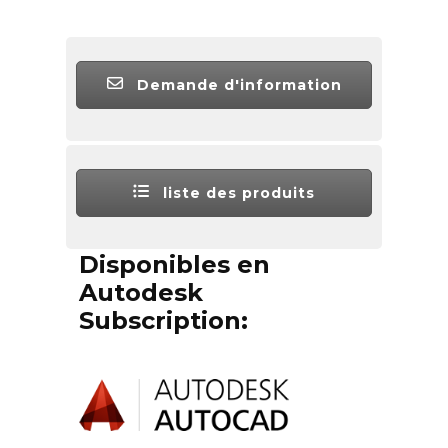
Demande d'information
liste des produits
Disponibles en
Autodesk
Subscription: