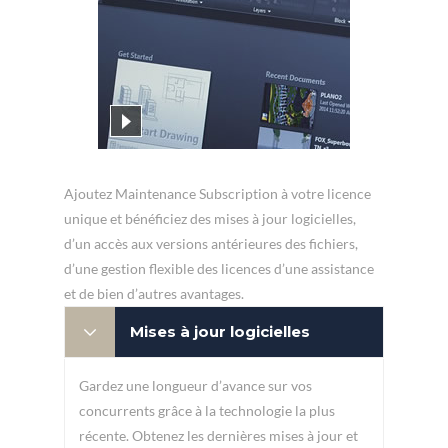
Ajoutez Maintenance Subscription à votre licence
unique et bénéficiez des mises à jour logicielles,
d’un accès aux versions antérieures des fichiers,
d’une gestion flexible des licences d’une assistance
et de bien d’autres avantages.
Mises à jour logicielles
Gardez une longueur d’avance sur vos
concurrents grâce à la technologie la plus
récente. Obtenez les dernières mises à jour et