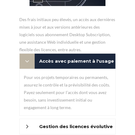
Des frais initiaux peu élevés, un accès aux dernières
mises à jour et aux versions antérieures des
logiciels sous abonnement Desktop Subscription,
une assistance Web individuelle et une gestion
flexible des licences, entre autres.
Accès avec paiement à l'usage
Pour vos projets temporaires ou permanents,
assurez le contrôle et la prévisibilité des coûts.
Payez seulement pour l’accès dont vous avez
besoin, sans investissement initial ou
engagement à long terme.
Gestion des licences évolutive