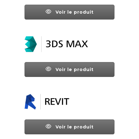
Voir le produit
Voir le produit
Voir le produit