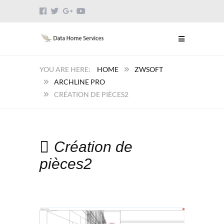
HOME
ZWSOFT
ARCHLINE PRO
CRÉATION DE PIÈCES2
Création de
pièces2