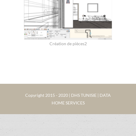
Création de pièces2
Copyright 2015 - 2020 | DHS TUNISIE | DATA
HOME SERVICES