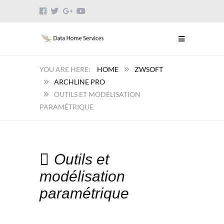
HOME
ZWSOFT
ARCHLINE PRO
OUTILS ET MODÉLISATION
PARAMÉTRIQUE
Outils et
modélisation
paramétrique