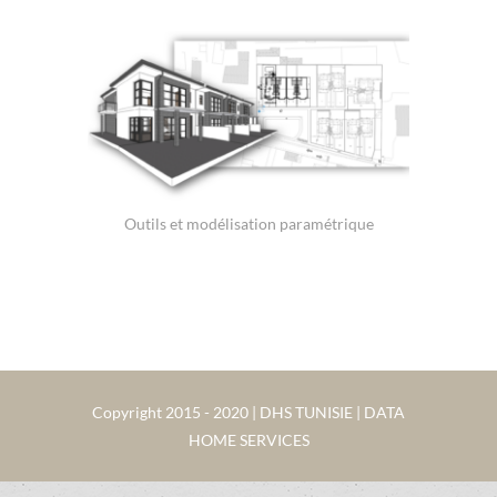
Outils et modélisation paramétrique
Copyright 2015 - 2020 | DHS TUNISIE | DATA
HOME SERVICES