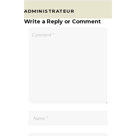
ADMINISTRATEUR
Write a Reply or Comment