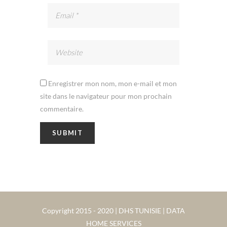
Enregistrer mon nom, mon e-mail et mon
site dans le navigateur pour mon prochain
commentaire.
Copyright 2015 - 2020 | DHS TUNISIE | DATA
HOME SERVICES