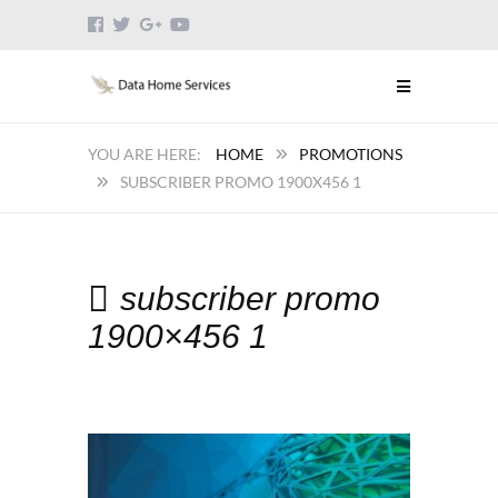
HOME
PROMOTIONS
SUBSCRIBER PROMO 1900X456 1
subscriber promo
1900×456 1