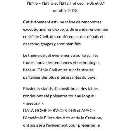
l’ENIS – l’ENIG et l’ENSIT et ceci le 06 et 07
octobre 2018.
Cet événement est une scène de rencontres
exceptionnelles d’experts de grande renommée
en Génie Civil, des conférences des débats et
des témoignages y sont planifiés.
Le thème de cet événement a porté sur les
toutes nouvelles tendances et technologies
liées au Génie Civil et les succès stories
partagées des plus intéressantes du pays.
Plusieurs stands d’exposition et des tables
rondes ont été présentes tout au long du
« meeting ».
DATA HOME SERVICES DHS et APAC –
l’Académie Pilote des Arts et de la Création,
ont assisté à l’événement pour présenter le