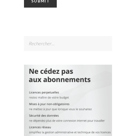
Rechercher :