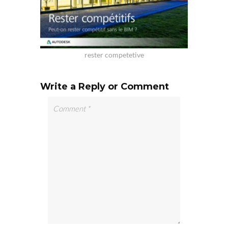
rester competetive
Write a Reply or Comment