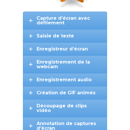
Capture d’écran avec
défilement
Saisie de texte
Enregistreur d’écran
Enregistrement de la
webcam
Enregistrement audio
Création de GIF animés
Découpage de clips
vidéo
Annotation de captures
d’écran