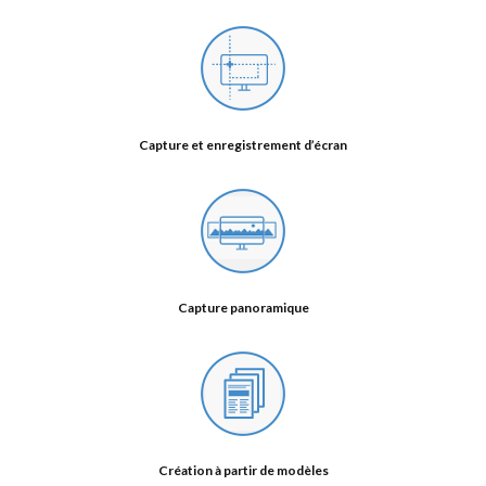
Capture et enregistrement d’écran
Capture panoramique
Création à partir de modèles