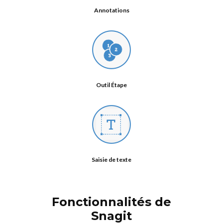
Annotations
Outil Étape
Saisie de texte
Fonctionnalités de
Snagit