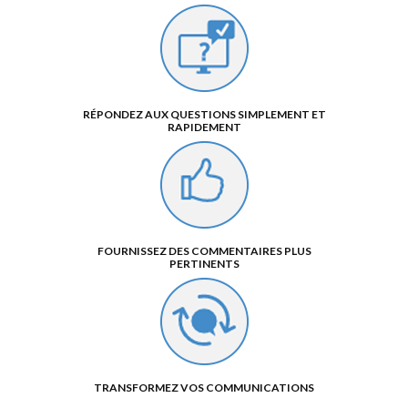
RÉPONDEZ AUX QUESTIONS SIMPLEMENT ET
RAPIDEMENT
FOURNISSEZ DES COMMENTAIRES PLUS
PERTINENTS
TRANSFORMEZ VOS COMMUNICATIONS