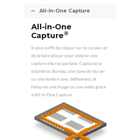
All-in-One Capture
All-in-One
®
Capture
Il vous suffit de cliquer sur le curseur et
de le faire glisser pour obtenir une
capture d’écran parfaite. Capturez la
totalité du Bureau, une zone de l’écran
ou une fenêtre avec défilement, et
faites-en une image ou une vidéo grâce
à All-in-One Capture