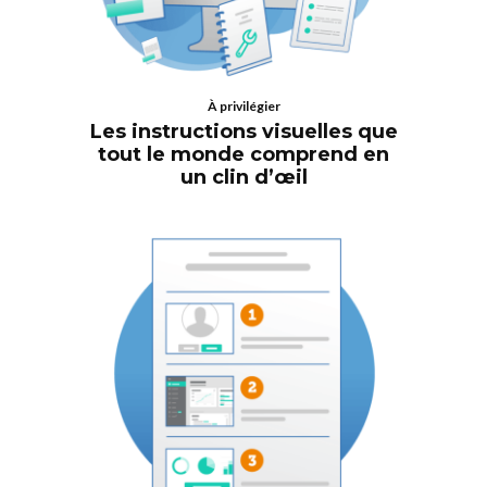
À privilégier
Les instructions visuelles que
tout le monde comprend en
un clin d’œil