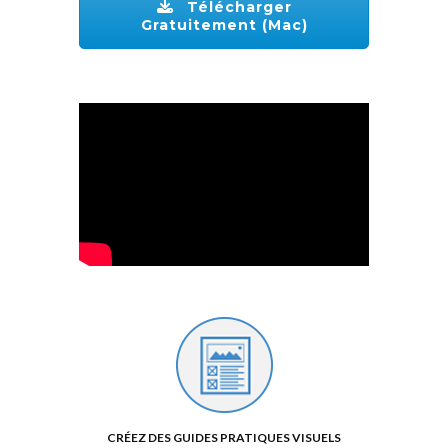
Télécharger
Gratuitement (Mac)
CRÉEZ DES GUIDES PRATIQUES VISUELS