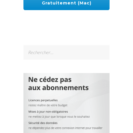
Gratuitement (Mac)
Rechercher :