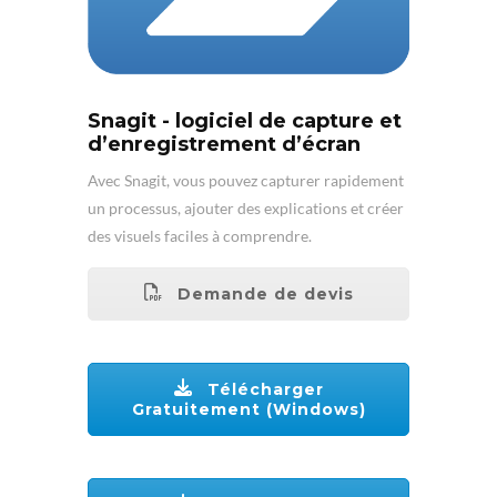
Snagit - logiciel de capture et
d’enregistrement d’écran
Avec Snagit, vous pouvez capturer rapidement
un processus, ajouter des explications et créer
des visuels faciles à comprendre.
Demande de devis
Télécharger
Gratuitement (Windows)