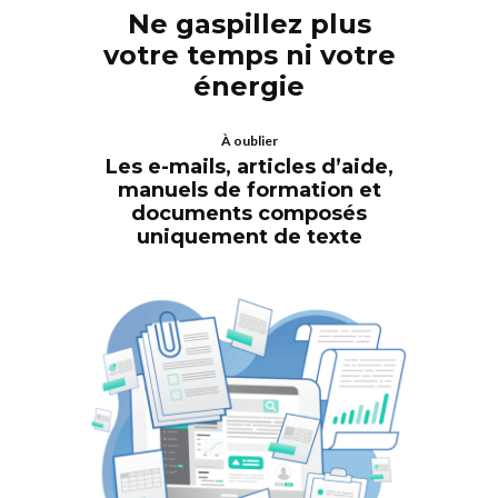
Ne gaspillez plus
votre temps ni votre
énergie
À oublier
Les e-mails, articles d’aide,
manuels de formation et
documents composés
uniquement de texte