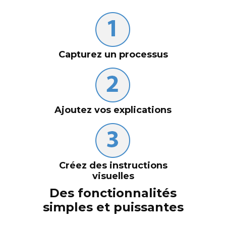
Capturez un processus
Ajoutez vos explications
Créez des instructions
visuelles
Des fonctionnalités
simples et puissantes