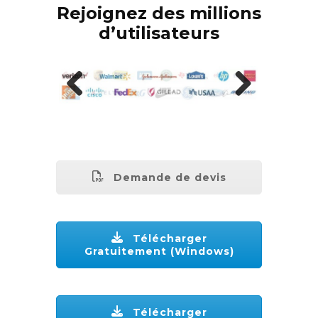
Rejoignez des millions
d’utilisateurs
Previous
Next
Demande de devis
Télécharger
Gratuitement (Windows)
Télécharger