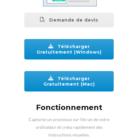
Demande de devis
Télécharger
Gratuitement (Windows)
Télécharger
Gratuitement (Mac)
Fonctionnement
Capturez un processus sur l’écran de votre
ordinateur et créez rapidement des
instructions visuelles.