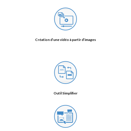
Création d’une vidéo à partir d’images
Outil Simplifier