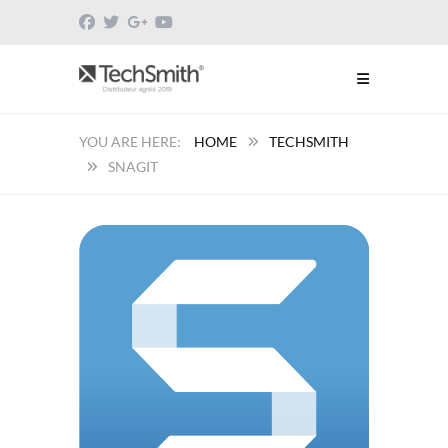
HOME
TECHSMITH
SNAGIT