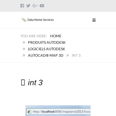
HOME
PRODUITS AUTODESK
LOGICIELS AUTODESK
AUTOCAD® MAP 3D
INT 3
int 3