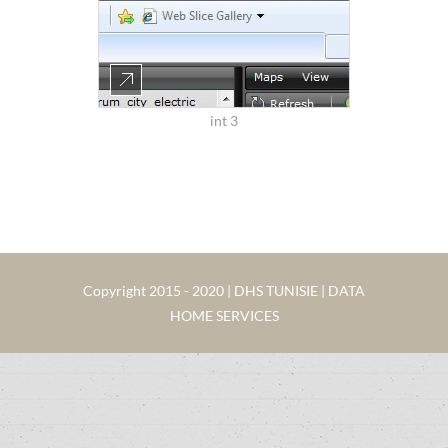
int 3
Copyright 2015 - 2020 | DHS TUNISIE | DATA
HOME SERVICES