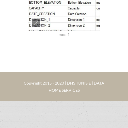
mod 1
Copyright 2015 - 2020 | DHS TUNISIE | DATA
HOME SERVICES