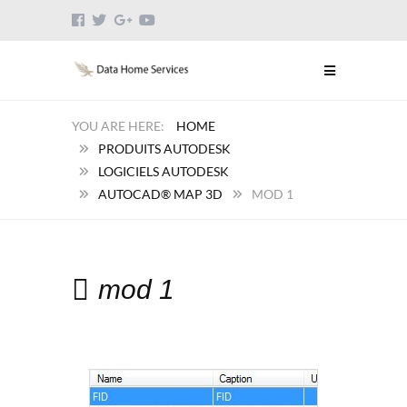
HOME
PRODUITS AUTODESK
LOGICIELS AUTODESK
AUTOCAD® MAP 3D
MOD 1
mod 1